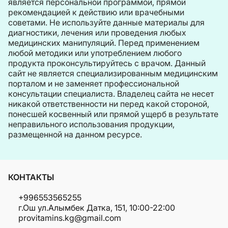
является персональной программой, прямой
рекомендацией к действию или врачебными
советами. Не используйте данные материалы для
диагностики, лечения или проведения любых
медицинских манипуляций. Перед применением
любой методики или употреблением любого
продукта проконсультируйтесь с врачом. Данный
сайт не является специализированным медицинским
порталом и не заменяет профессиональной
консультации специалиста. Владелец сайта не несет
никакой ответственности ни перед какой стороной,
понесшей косвенный или прямой ущерб в результате
неправильного использования продукции,
размещенной на данном ресурсе.
КОНТАКТЫ
+996553565255
г.Ош ул.Алымбек Датка, 151, 10:00-22:00
provitamins.kg@gmail.com