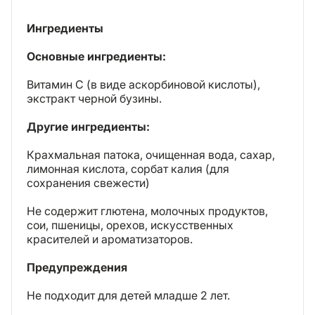
Ингредиенты
Основные ингредиенты:
Витамин C (в виде аскорбиновой кислоты),
экстракт черной бузины.
Другие ингредиенты:
Крахмальная патока, очищенная вода, сахар,
лимонная кислота, сорбат калия (для
сохранения свежести)
Не содержит глютена, молочных продуктов,
сои, пшеницы, орехов, искусственных
красителей и ароматизаторов.
Предупреждения
Не подходит для детей младше 2 лет.