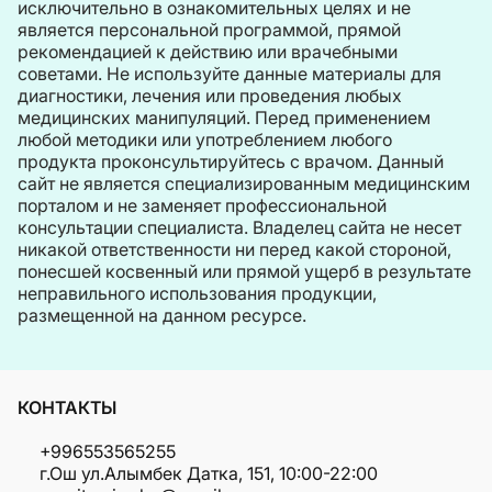
исключительно в ознакомительных целях и не
является персональной программой, прямой
рекомендацией к действию или врачебными
советами. Не используйте данные материалы для
диагностики, лечения или проведения любых
медицинских манипуляций. Перед применением
любой методики или употреблением любого
продукта проконсультируйтесь с врачом. Данный
сайт не является специализированным медицинским
порталом и не заменяет профессиональной
консультации специалиста. Владелец сайта не несет
никакой ответственности ни перед какой стороной,
понесшей косвенный или прямой ущерб в результате
неправильного использования продукции,
размещенной на данном ресурсе.
КОНТАКТЫ
+996553565255
г.Ош ул.Алымбек Датка, 151, 10:00-22:00