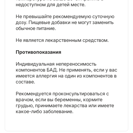
недоступном для детей месте.
Не превышайте рекомендуемую суточную
дозу. Пищевые добавки не могут заменить
обычное питание.
Не является лекарственным средством.
Противопоказания
Индивидуальная непереносимость
компонентов БАД. Не применять, если у вас
имеется аллергия на один из компонентов в
составе.
Рекомендуется проконсультироваться с
врачом, если вы беременны, кормите
грудью, принимаете лекарства или имеете
какое-либо заболевание.