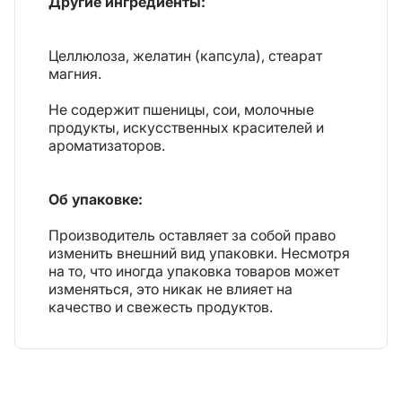
Другие ингредиенты:
Целлюлоза, желатин (капсула), стеарат
магния.
Не содержит пшеницы, сои, молочные
продукты, искусственных красителей и
ароматизаторов.
Об упаковке:
Производитель оставляет за собой право
изменить внешний вид упаковки. Несмотря
на то, что иногда упаковка товаров может
изменяться, это никак не влияет на
качество и свежесть продуктов.