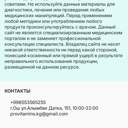
советами. Не используйте данные материалы для
диагностики, лечения или проведения любых
медицинских манипуляций. Перед применением
любой методики или употреблением любого
продукта проконсультируйтесь с врачом. Данный
сайт не является специализированным медицинским
порталом и не заменяет профессиональной
консультации специалиста. Владелец сайта не несет
никакой ответственности ни перед какой стороной,
понесшей косвенный или прямой ущерб в результате
неправильного использования продукции,
размещенной на данном ресурсе.
КОНТАКТЫ
+996553565255
г.Ош ул.Алымбек Датка, 151, 10:00-22:00
provitamins.kg@gmail.com