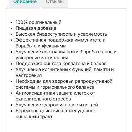
Описание
Отзывы
100% оригинальный
Пищевая добавка
Высокая биодоступность и усвояемость
Эффективная поддержка иммунитета и
борьбы с инфекциями
Улучшение состояния кожи, борьба с акне и
ускорение заживления
Поддержка синтеза коллагена и белков
Улучшение когнитивных функций, памяти и
настроения
Необходим для здоровья репродуктивной
системы и гормонального баланса
Антиоксидантная защита клеток от
окислительного стресса
Улучшение здоровья волос и ногтей
Бережное действие на желудочно-
кишечный тракт