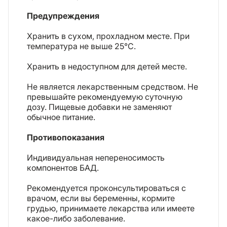
Предупреждения
Хранить в сухом, прохладном месте. При
температура не выше 25°C.
Хранить в недоступном для детей месте.
Не является лекарственным средством. Не
превышайте рекомендуемую суточную
дозу. Пищевые добавки не заменяют
обычное питание.
Противопоказания
Индивидуальная непереносимость
компонентов БАД.
Рекомендуется проконсультироваться с
врачом, если вы беременны, кормите
грудью, принимаете лекарства или имеете
какое-либо заболевание.