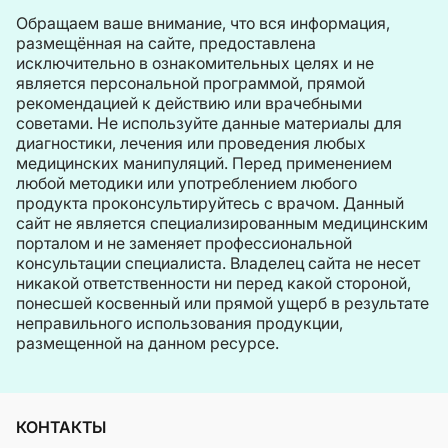
Обращаем ваше внимание, что вся информация,
размещённая на сайте, предоставлена
исключительно в ознакомительных целях и не
является персональной программой, прямой
рекомендацией к действию или врачебными
советами. Не используйте данные материалы для
диагностики, лечения или проведения любых
медицинских манипуляций. Перед применением
любой методики или употреблением любого
продукта проконсультируйтесь с врачом. Данный
сайт не является специализированным медицинским
порталом и не заменяет профессиональной
консультации специалиста. Владелец сайта не несет
никакой ответственности ни перед какой стороной,
понесшей косвенный или прямой ущерб в результате
неправильного использования продукции,
размещенной на данном ресурсе.
КОНТАКТЫ